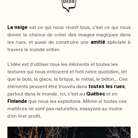
La neige
est ce qui nous réunit tous, c’est ce qui nous
donne la chance de créer des images magiques dans
les rues, et aussi de construire une
amitié
spéciale à
travers le monde entier.
L’idée est d’utiliser tous les éléments et toutes les
textures qui nous entourent et font notre quotidien, tel
que le bois, la glace, la brique, le métal, le béton… Ces
éléments peuvent être trouvés dans
toutes les rues
,
partout dans le monde. Ici, c’est au
Québec
et en
Finlande
que nous les exploitons. Même si toutes ces
matières ne sont pas naturelles, essayons au moins
d’en tirer profit.