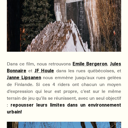
Dans ce film, nous retrouvons
Emile Bergeron
,
Jules
Bonnaire
et
JF Houle
dans les rues québécoises, et
Janne Lipsanen
nous emmène jusqu’aux rues gelées
de Finlande. Si ces 4 riders ont chacun un moyen
d’expression qui leur est propre, c’est sur le même
terrain de jeu qu’ils se réunissent, avec un seul objectif
:
repousser leurs limites dans un environnement
urbain!