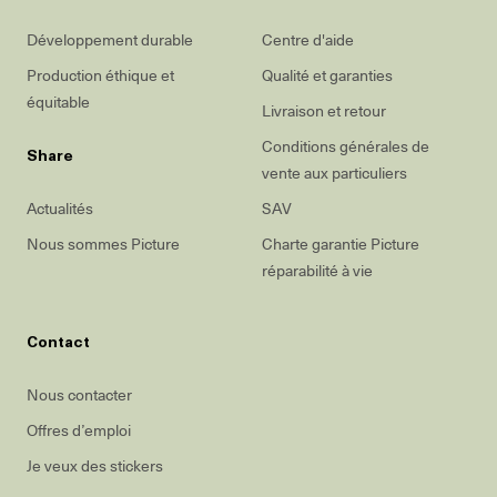
Développement durable
Centre d'aide
Production éthique et
Qualité et garanties
équitable
Livraison et retour
Conditions générales de
Share
vente aux particuliers
Actualités
SAV
Nous sommes Picture
Charte garantie Picture
réparabilité à vie
Contact
Nous contacter
Offres d’emploi
Je veux des stickers