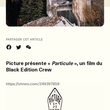
PARTAGER CET ARTICLE
Picture présente «
Particule
», un film du
Black Edition Crew
https://vimeo.com/249397659