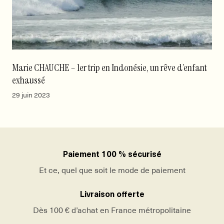
Marie CHAUCHE – 1er trip en Indonésie, un rêve d’enfant
exhaussé
29 juin 2023
Paiement 100 % sécurisé
Et ce, quel que soit le mode de paiement
Livraison offerte
Dès 100 € d’achat en France métropolitaine