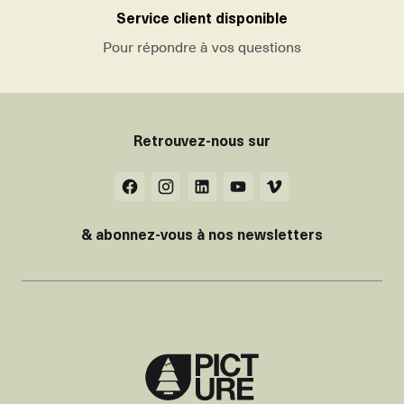
Service client disponible
Pour répondre à vos questions
Retrouvez-nous sur
& abonnez-vous à nos newsletters