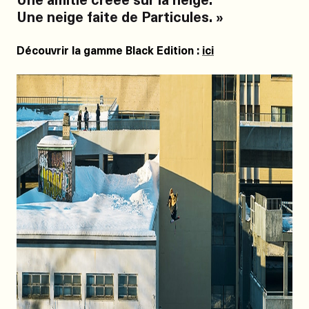
Une neige faite de Particules. »
Découvrir la gamme Black Edition :
ici