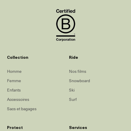
Collection
Ride
Homme
Nos films
Femme
Snowboard
Enfants
Ski
Accessoires
Surf
Sacs et bagages
Protect
Services